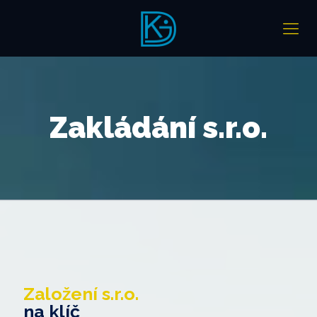
Živé kasino automaty zdarma bez registrace
Nové Casino Důvěryhodné
: Sloty jsou v současné době mezi nejoblíbenější
online kasinové hry
české Casino Aplikace
- Jaká je vítaná nabídka v Lightcasinu a kolik dostanu
Rokubet Casino Uvítací Bonus 2026
: Cool Chick a městské scenérie jsou
high-win průkopníky
Nový zákon o hazardu
Zakládání s.r.o.
Online Casino
Jednou jsem měl spolupracovníka, který to udělal za
Vklad 20 Kč
účelem zisku, a chlubil se tím, jak za to dostala velmi
Paysafecard
dobře zaplaceno, a stále dostal šek ze své práce na plný
úvazek každý den
Mobilní Casino
Díky jedinečným tématům a herním prvkům můžete
Platba
mít s každým titulem skvělý čas
Litecoin
Malá kontrola poškození pro Toma, protože kdyby to byla
karta bez rýče nad deskou, vidím, jak na tomto místě
Založení s.r.o.
tryská pro hodnotu a pak čelí hroznému all-in od Bryn
na klíč