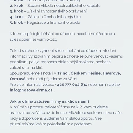
2. krok
– Složení vkladů neboli základního kapitálu
3. krok
– Získání živnostenského oprávnění
4. krok
– Zápis do Obchodního rejstříku
5. krok
– Registrace u finančního úřadu
K tomu si přidejte běhání po úřadech, neochotné úřednice a
stres spojení se vším okolo.
Pokud se chcete vyhnout stresu, běhání po úřadech, hledání
informací, vyřizováním papírů a chcete se plně věnovat Vašemu
podnikání, pak je mnohem efektivnější možnost, nechat si
založit s.r.o. na klíč.
Spolupracujeme s notáři v
Třinci, Českém Těšíně, Havířově,
Ostravě
nebo rádi přijedeme za Vámi.
Pro více informací volejte
+420 777 642 631
nebo nám napište:
info@hotova-firma.cz
.
Jak probíhá založení firmy na klíč s námi?
V průběhu procesu založení firmy na klíč Vám budeme
asistovat od začátku až do konce. Můžete se spolehnout na naše
rady a doporučení. Budeme Vám stálou oporou. Vše
přizpůsobíme Vašim požadavkům a potřebám.