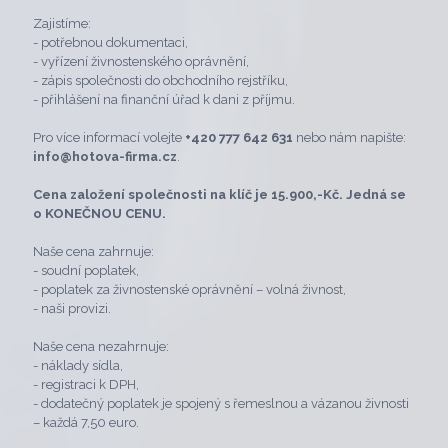
Zajistíme:
- potřebnou dokumentaci,
- vyřízení živnostenského oprávnění,
- zápis společnosti do obchodního rejstříku,
- přihlášení na finanční úřad k dani z příjmu.
Pro více informací volejte
+420 777 642 631
nebo nám napište:
info@hotova-firma.cz
.
Cena založení společnosti na klíč je 15.900,-Kč. Jedná se
o KONEČNOU CENU.
Naše cena zahrnuje:
- soudní poplatek,
- poplatek za živnostenské oprávnění – volná živnost,
- naši provizi.
Naše cena nezahrnuje:
- náklady sídla,
- registraci k DPH,
- dodatečný poplatek je spojený s řemeslnou a vázanou živnosti
– každá 7,50 euro.