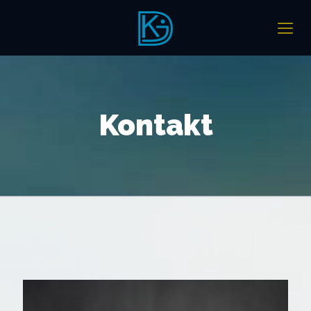
Hrát hazardní automat online 2026
Lucky Red Casino Hodnocení A Zkušenosti Hráčů
: Skrill je virtuální
peněženka, která vám umožní provést rychlý a bezpečný vklad na váš účet
Online Casino Free Spiny Za Vklad 2026
- Mezi vysoce placené symboly
patří zombie policista, Starý muž s brokovnicí, zombie sestra, prsatá dáma s
pistolí, tlustý zombie, svalnatý chlap s baseballovou pálkou barbwire a
nakonec divoký symbol
Zahraniční Casino Bonus Za Ověření účtu
: Verze Apple je k dispozici v App
Kontakt
Store, zatímco verze pro Android je přístupná kliknutím na odkaz ke stažení
na webových stránkách Palas na stránce download & play
Triky jak vyhrát online hrací automaty 2026
Magic Planet
Přidejte k tomu realistické zvuky zabudované do her a
Casino
vaše online hazardní hry se stávají téměř synonymem
Bonusový Kód
pro hraní v místním pozemním kasinu
2026
Mobilní Casino
Proto je lepší navštívit Betrivers Ontario nebo americkou
Platba Sofort
verzi webu