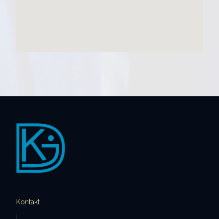
Kontakt