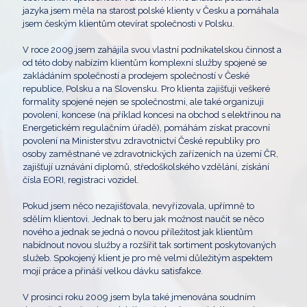
jazyka jsem měla na starost polské klienty v Česku a pomáhala
jsem českým klientům otevírat společnosti v Polsku.
V roce 2009 jsem zahájila svou vlastní podnikatelskou činnost a
od této doby nabízím klientům komplexní služby spojené se
zakládáním společností a prodejem společností v České
republice, Polsku a na Slovensku. Pro klienta zajišťuji veškeré
formality spojené nejen se společnostmi, ale také organizuji
povolení, koncese (na příklad koncesi na obchod s elektřinou na
Energetickém regulačním úřadě), pomáhám získat pracovní
povolení na Ministerstvu zdravotnictví České republiky pro
osoby zaměstnané ve zdravotnických zařízeních na území ČR,
zajišťují uznávání diplomů, středoškolského vzdělání, získání
čísla EORI, registraci vozidel.
Pokud jsem něco nezajišťovala, nevyřizovala, upřímně to
sdělím klientovi. Jednak to beru jak možnost naučit se něco
nového a jednak se jedná o novou příležitost jak klientům
nabídnout novou služby a rozšířit tak sortiment poskytovaných
služeb. Spokojený klient je pro mě velmi důležitým aspektem
mojí práce a přináší velkou dávku satisfakce.
V prosinci roku 2009 jsem byla také jmenována soudním